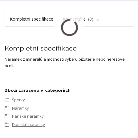
Kompletní specifikace
Komentáře
0
Kompletní specifikace
Náramek z minerálů a možnosti výběru bižuterie nebo nerezové
oceli.
Zboží zařazeno v kategoriích
Šperky
Náramky
Pánské náramky
Dámské náramky