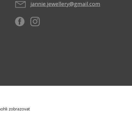
jannie.jewellery@gmail.com
ohli zobrazovat