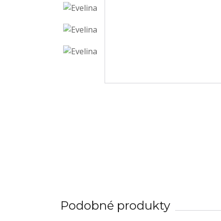
Podobné produkty