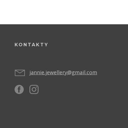
KONTAKTY
jannie.jewellery@gmail.com