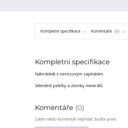
Kompletní specifikace
Komentáře
0
Kompletní specifikace
Náhrdelník s nerezovým zapínáním.
Skleněné peličky a zlomky minerálů.
Komentáře
0
Zatím nikdo komentář nepřidal. Buďte první.