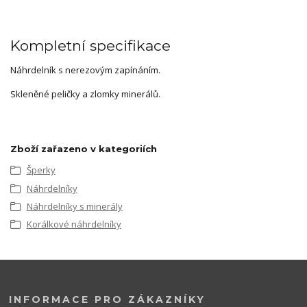
Kompletní specifikace
Náhrdelník s nerezovým zapínáním.
Skleněné peličky a zlomky minerálů.
Zboží zařazeno v kategoriích
Šperky
Náhrdelníky
Náhrdelníky s minerály
Korálkové náhrdelníky
INFORMACE PRO ZÁKAZNÍKY