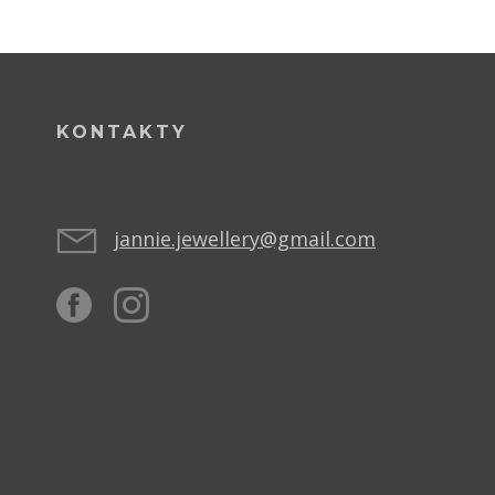
KONTAKTY
jannie.jewellery@gmail.com