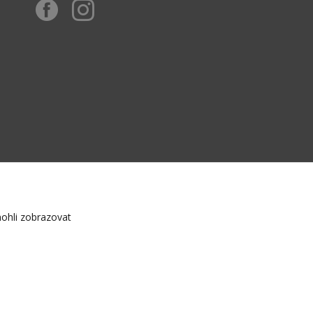
ohli zobrazovat