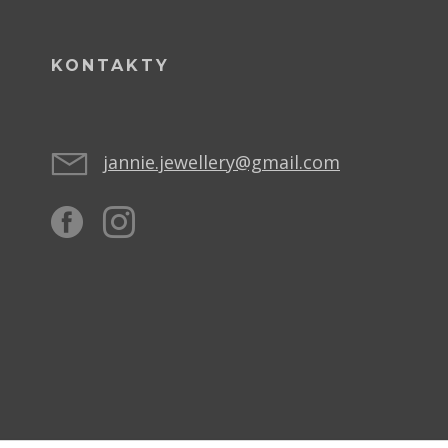
KONTAKTY
jannie.jewellery@gmail.com