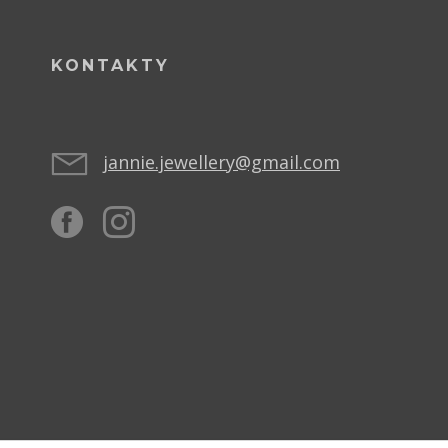
KONTAKTY
jannie.jewellery@gmail.com