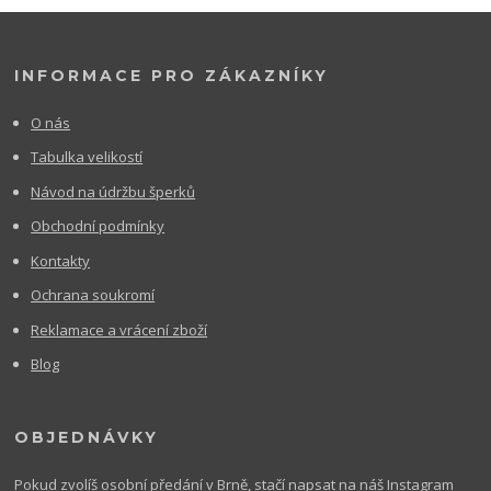
INFORMACE PRO ZÁKAZNÍKY
O nás
Tabulka velikostí
Návod na údržbu šperků
Obchodní podmínky
Kontakty
Ochrana soukromí
Reklamace a vrácení zboží
Blog
OBJEDNÁVKY
Pokud zvolíš osobní předání v Brně, stačí napsat na náš Instagram