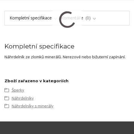
Kompletní specifikace
Komentáře
0
Kompletní specifikace
Náhrdelník ze zlomků minerálů. Nerezové nebo bižuterní zapínání.
Zboží zařazeno v kategoriích
Šperky
Náhrdelníky
Náhrdelníky s minerály