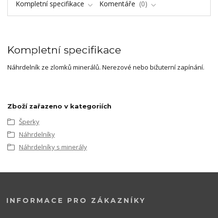
Kompletní specifikace
Komentáře
0
Kompletní specifikace
Náhrdelník ze zlomků minerálů. Nerezové nebo bižuterní zapínání.
Zboží zařazeno v kategoriích
Šperky
Náhrdelníky
Náhrdelníky s minerály
INFORMACE PRO ZÁKAZNÍKY