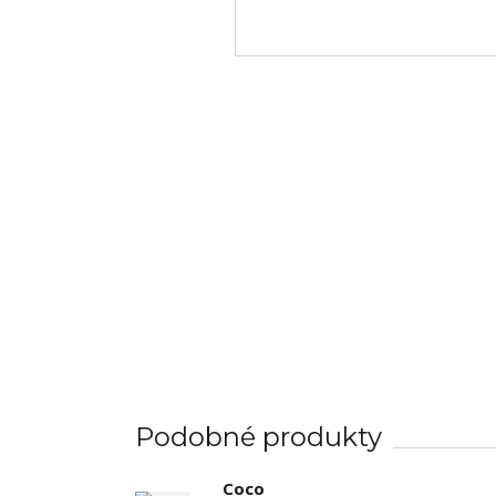
Podobné produkty
Coco