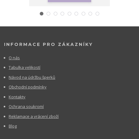
INFORMACE PRO ZÁKAZNÍKY
O nás
Tabulka velikostí
Návod na údržbu šperků
Obchodní podmínky
Kontakty
Ochrana soukromí
Reklamace a vrácení zboží
Blog