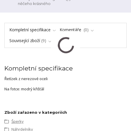
něčeho krásného
Kompletní specifikace
Komentáře
0
Související zboží
9
Kompletní specifikace
Řetízek z nerezové oceli
Na fotce: modrý křišťál
Zboží zařazeno v kategoriích
Šperky
Náhrdelníky