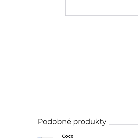
Podobné produkty
Coco