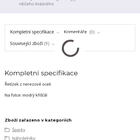
něčeho krásného
Kompletní specifikace
Komentáře
0
Související zboží
9
Kompletní specifikace
Řetízek z nerezové oceli
Na fotce: modrý křišťál
Zboží zařazeno v kategoriích
Šperky
Náhrdelníky