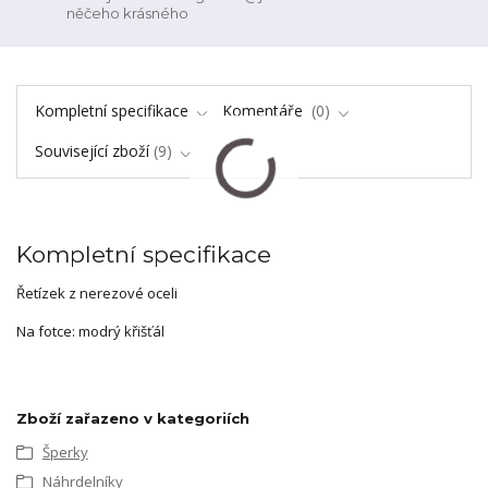
něčeho krásného
Kompletní specifikace
Komentáře
0
Související zboží
9
Kompletní specifikace
Řetízek z nerezové oceli
Na fotce: modrý křišťál
Zboží zařazeno v kategoriích
Šperky
Náhrdelníky