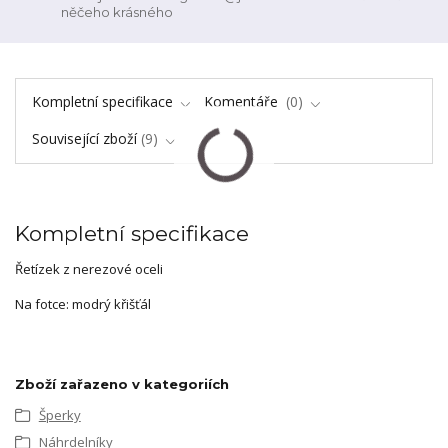
něčeho krásného
Kompletní specifikace
Komentáře
0
Související zboží
9
Kompletní specifikace
Řetízek z nerezové oceli
Na fotce: modrý křišťál
Zboží zařazeno v kategoriích
Šperky
Náhrdelníky