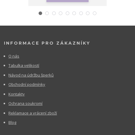
INFORMACE PRO ZÁKAZNÍKY
O nás
Tabulka velikostí
Návod na údržbu šperků
Obchodní podmínky
Kontakty
Ochrana soukromí
Reklamace a vrácení zboží
Blog