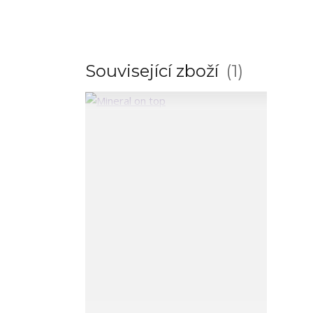
Související zboží
1