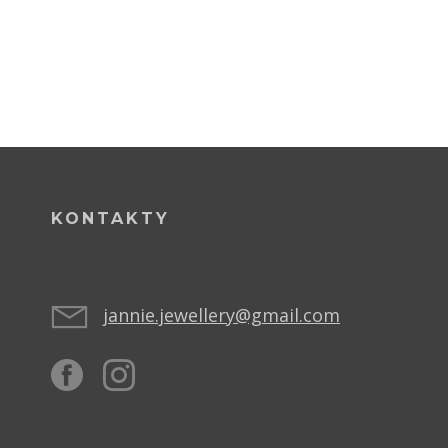
KONTAKTY
jannie.jewellery@gmail.com