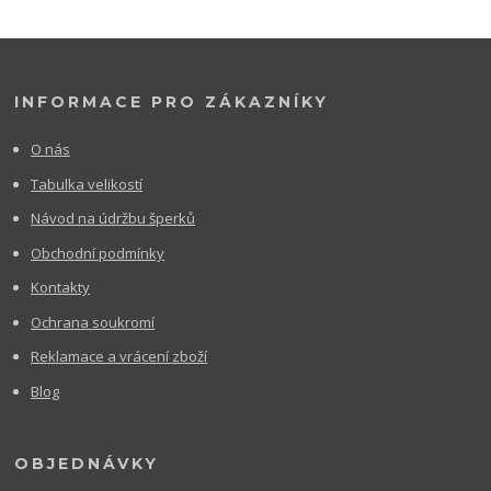
INFORMACE PRO ZÁKAZNÍKY
O nás
Tabulka velikostí
Návod na údržbu šperků
Obchodní podmínky
Kontakty
Ochrana soukromí
Reklamace a vrácení zboží
Blog
OBJEDNÁVKY