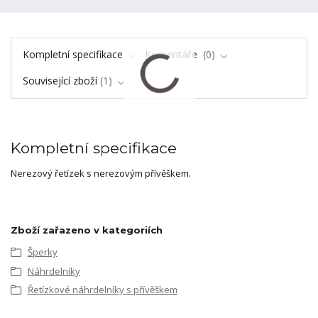
Kompletní specifikace
Komentáře
0
Související zboží
1
Kompletní specifikace
Nerezový řetízek s nerezovým přívěškem.
Zboží zařazeno v kategoriích
Šperky
Náhrdelníky
Řetízkové náhrdelníky s přívěškem