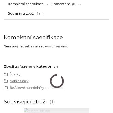
Kompletní specifikace
Komentáře
0
Související zboží
1
Kompletní specifikace
Nerezový řetízek s nerezovým přívěškem.
Zboží zařazeno v kategoriích
Šperky
Náhrdelníky
Řetízkové náhrdelníky s přívěškem
Související zboží
1