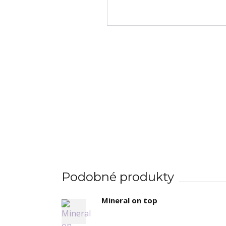
Podobné produkty
Mineral on top