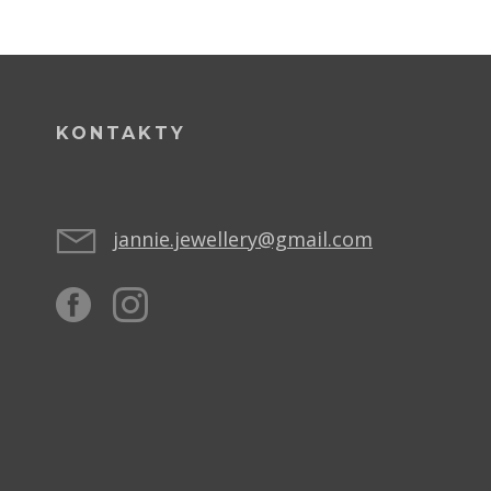
KONTAKTY
jannie.jewellery@gmail.com