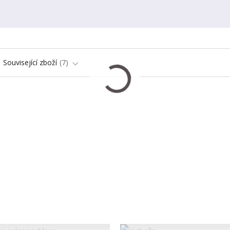
Související zboží
7