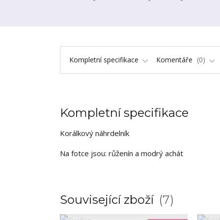
Kompletní specifikace
Komentáře
0
Kompletní specifikace
Korálkový náhrdelník
Na fotce jsou: růženín a modrý achát
Související zboží
7