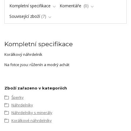
Kompletní specifikace
Komentáře
0
Související zboží
7
Kompletní specifikace
Korálkový náhrdelník
Na fotce jsou: růženín a modrý achát
Zboží zařazeno v kategoriích
Šperky
Náhrdelníky
Náhrdelníky s minerály
Korálkové náhrdelníky