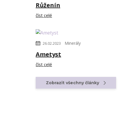
Růženín
číst celé
Minerály
26.02.2023
Ametyst
číst celé
Zobrazit všechny články