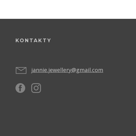
KONTAKTY
jannie.jewellery@gmail.com