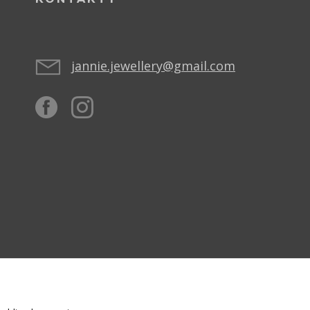
jannie.jewellery@gmail.com