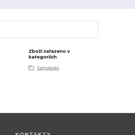
Zboží zařazeno v
kategoriích
Samolepky
KONTAKTY