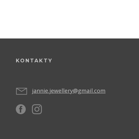
KONTAKTY
jannie.jewellery@gmail.com