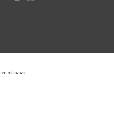
ohli zobrazovat