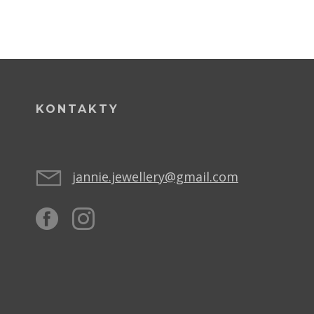
KONTAKTY
jannie.jewellery@gmail.com