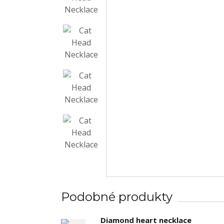
Podobné produkty
Diamond heart necklace