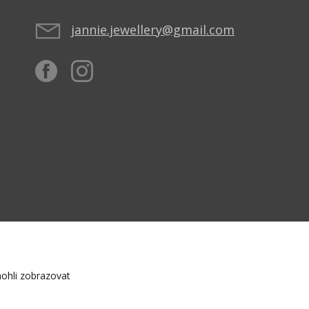
jannie.jewellery@gmail.com
ohli zobrazovat