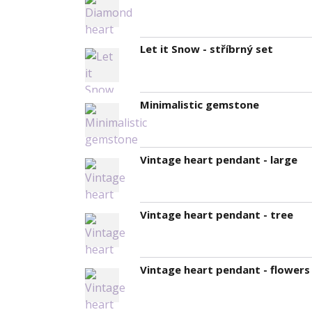
Let it Snow - stříbrný set
Minimalistic gemstone
Vintage heart pendant - large
Vintage heart pendant - tree
Vintage heart pendant - flowers