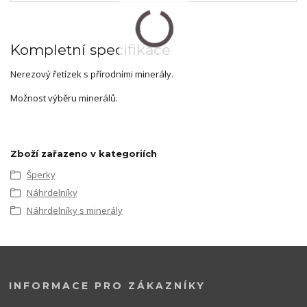
Kompletní specifikace
Nerezový řetízek s přírodními minerály.
Možnost výběru minerálů.
Zboží zařazeno v kategoriích
Šperky
Náhrdelníky
Náhrdelníky s minerály
INFORMACE PRO ZÁKAZNÍKY