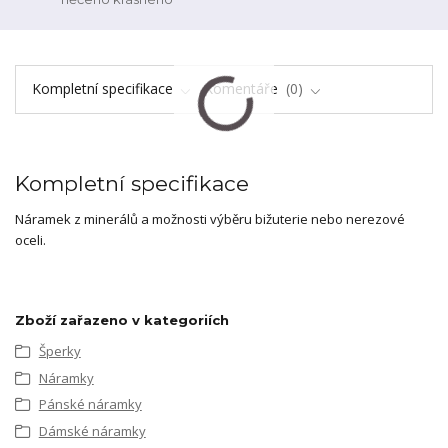
Kompletní specifikace
Komentáře
0
Kompletní specifikace
Náramek z minerálů a možnosti výběru bižuterie nebo nerezové
oceli.
Zboží zařazeno v kategoriích
Šperky
Náramky
Pánské náramky
Dámské náramky