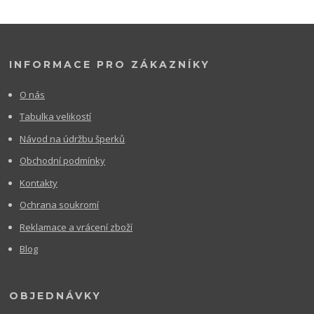
INFORMACE PRO ZÁKAZNÍKY
O nás
Tabulka velikostí
Návod na údržbu šperků
Obchodní podmínky
Kontakty
Ochrana soukromí
Reklamace a vrácení zboží
Blog
OBJEDNÁVKY