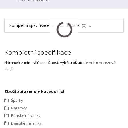
Kompletní specifikace
Komentáře
0
Kompletní specifikace
Náramek z minerálů a možnosti výběru bižuterie nebo nerezové
oceli.
Zboží zařazeno v kategoriích
Šperky
Náramky
Pánské náramky
Dámské náramky