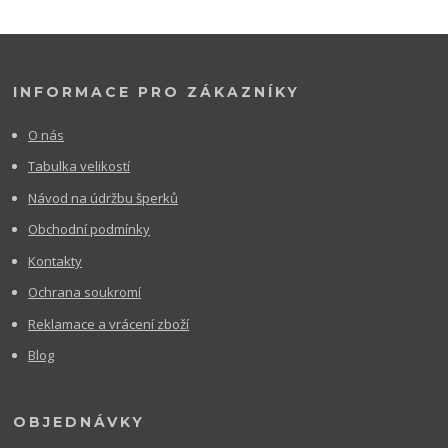
INFORMACE PRO ZÁKAZNÍKY
O nás
Tabulka velikostí
Návod na údržbu šperků
Obchodní podmínky
Kontakty
Ochrana soukromí
Reklamace a vrácení zboží
Blog
OBJEDNÁVKY