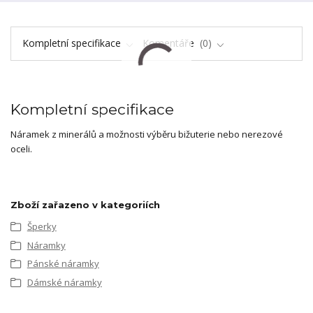
Kompletní specifikace
Komentáře
0
Kompletní specifikace
Náramek z minerálů a možnosti výběru bižuterie nebo nerezové
oceli.
Zboží zařazeno v kategoriích
Šperky
Náramky
Pánské náramky
Dámské náramky