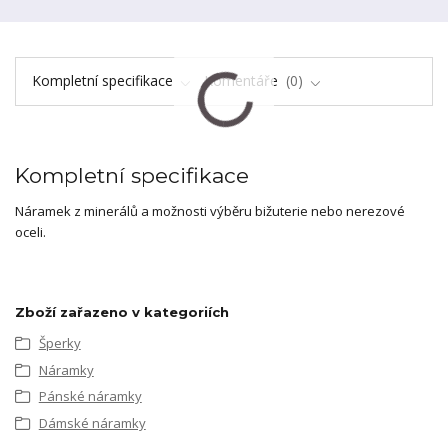
Kompletní specifikace
Komentáře
0
Kompletní specifikace
Náramek z minerálů a možnosti výběru bižuterie nebo nerezové
oceli.
Zboží zařazeno v kategoriích
Šperky
Náramky
Pánské náramky
Dámské náramky