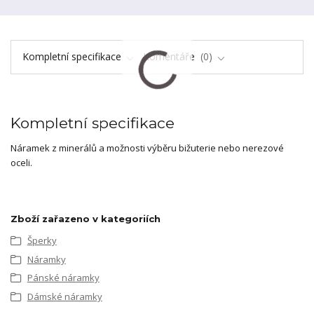
Kompletní specifikace
Komentáře
0
Kompletní specifikace
Náramek z minerálů a možnosti výběru bižuterie nebo nerezové
oceli.
Zboží zařazeno v kategoriích
Šperky
Náramky
Pánské náramky
Dámské náramky