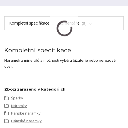
Kompletní specifikace
Komentáře
0
Kompletní specifikace
Náramek z minerálů a možnosti výběru bižuterie nebo nerezové
oceli.
Zboží zařazeno v kategoriích
Šperky
Náramky
Pánské náramky
Dámské náramky