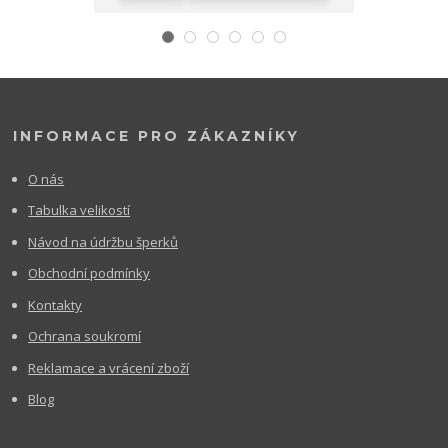
INFORMACE PRO ZÁKAZNÍKY
O nás
Tabulka velikostí
Návod na údržbu šperků
Obchodní podmínky
Kontakty
Ochrana soukromí
Reklamace a vrácení zboží
Blog