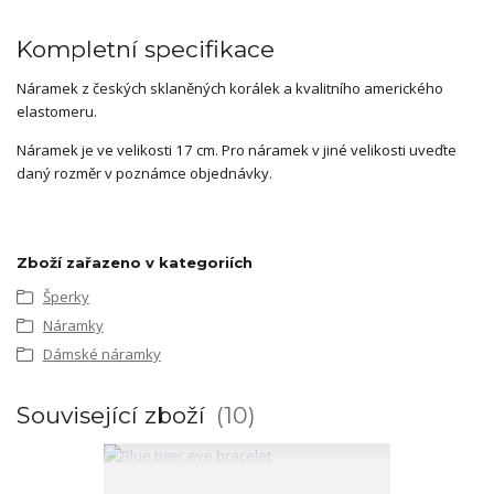
Kompletní specifikace
Náramek z českých sklaněných korálek a kvalitního amerického
elastomeru.
Náramek je ve velikosti 17 cm. Pro náramek v jiné velikosti uveďte
daný rozměr v poznámce objednávky.
Zboží zařazeno v kategoriích
Šperky
Náramky
Dámské náramky
Související zboží
10