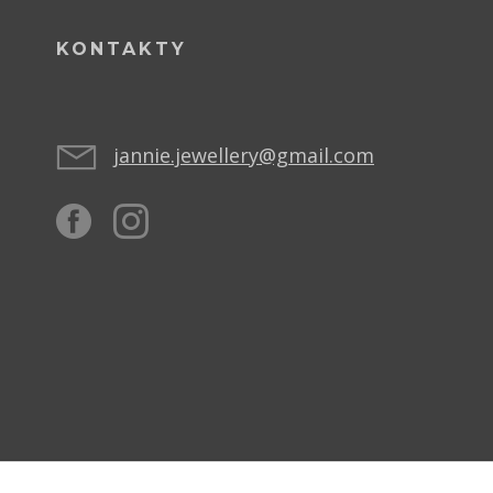
KONTAKTY
jannie.jewellery@gmail.com