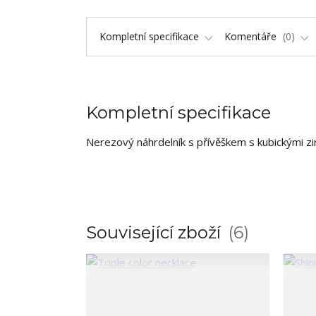
Kompletní specifikace
Komentáře
0
Kompletní specifikace
Nerezový náhrdelník s přívěškem s kubickými zi
Související zboží
6