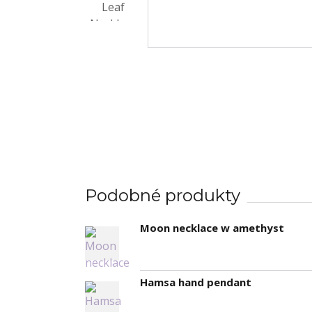
Podobné produkty
Moon necklace w amethyst
Hamsa hand pendant