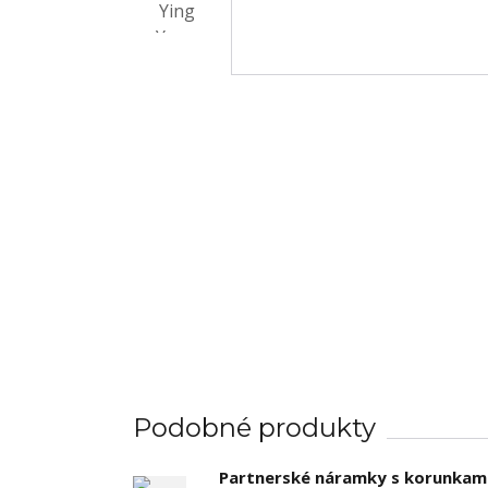
Podobné produkty
Partnerské náramky s korunkam