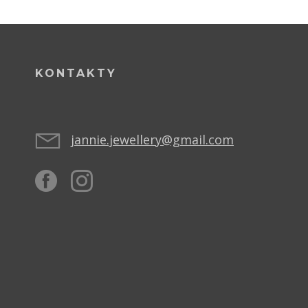
KONTAKTY
jannie.jewellery@gmail.com