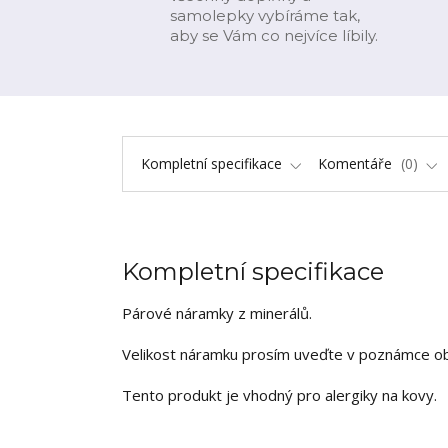
samolepky vybíráme tak,
aby se Vám co nejvíce líbily.
Kompletní specifikace
Komentáře
0
Kompletní specifikace
Párové náramky z minerálů.
Velikost náramku prosím uveďte v poznámce obj
Tento produkt je vhodný pro alergiky na kovy.