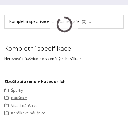
Kompletní specifikace
Komentáře
0
Kompletní specifikace
Nerezové náušnice se skleněnými korálkami.
Zboží zařazeno v kategoriích
Šperky
Náušnice
Visací náušnice
Korálkové náušnice