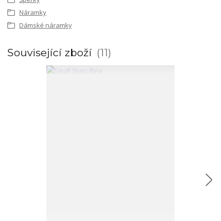
Náramky
Dámské náramky
Související zboží
11