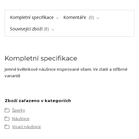
Kompletní specifikace
Komentáře
0
Související zboží
8
Kompletní specifikace
Jemné květinkové náušnice inspirované vílami. Ve zlaté a stříbrné
variantě
Zboží zařazeno v kategoriích
Šperky
Náušnice
Visací náušnice