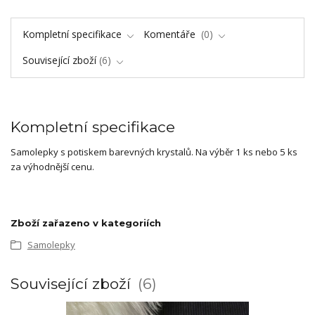
Kompletní specifikace
Komentáře
0
Související zboží
6
Kompletní specifikace
Samolepky s potiskem barevných krystalů. Na výběr 1 ks nebo 5 ks
za výhodnější cenu.
Zboží zařazeno v kategoriích
Samolepky
Související zboží
6