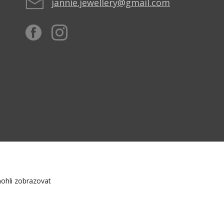
jannie.jewellery@gmail.com
ohli zobrazovat