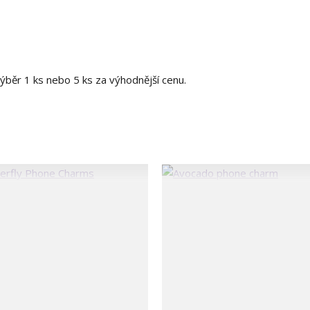
běr 1 ks nebo 5 ks za výhodnější cenu.