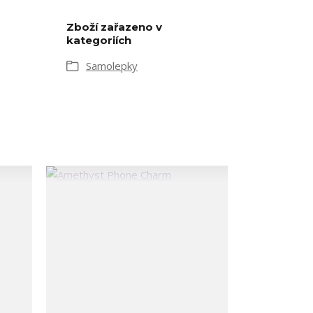
Zboží zařazeno v
kategoriích
Samolepky