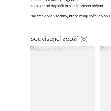
✨ Elegantní doplněk pro každodenní nošení
Náramek pro všechny, které milují noční oblohu
Související zboží
8