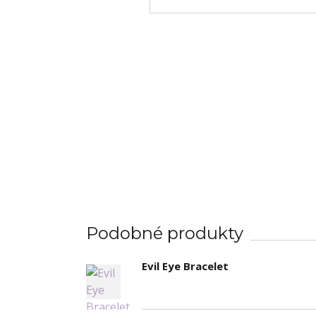
Podobné produkty
Evil Eye Bracelet