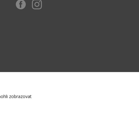
ohli zobrazovat