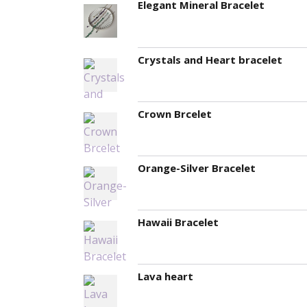
Elegant Mineral Bracelet
Crystals and Heart bracelet
Crown Brcelet
Orange-Silver Bracelet
Hawaii Bracelet
Lava heart