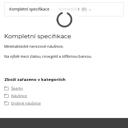
Kompletní specifikace
Komentáře
0
Kompletní specifikace
Minimalistické nerezové náušnice.
Na výběr mezi zlatou, rosegold a stříbrnou barvou.
Zboží zařazeno v kategoriích
Šperky
Náušnice
Drobné náušnice