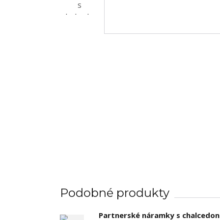
Podobné produkty
Partnerské náramky s chalcedo