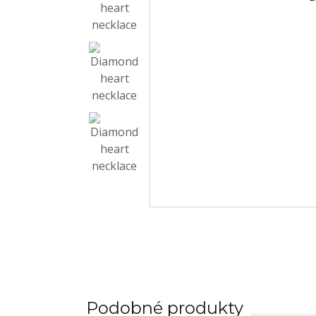
Podobné produkty