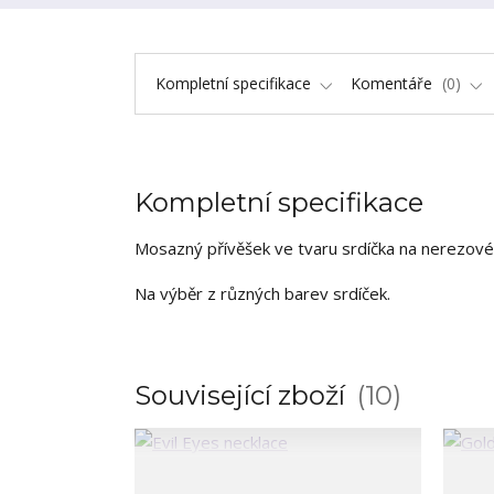
Kompletní specifikace
Komentáře
0
Kompletní specifikace
Mosazný přívěšek ve tvaru srdíčka na nerezové
Na výběr z různých barev srdíček.
Související zboží
10