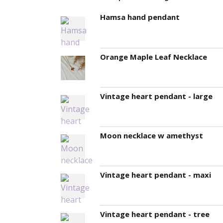
Hamsa hand pendant
Orange Maple Leaf Necklace
Vintage heart pendant - large
Moon necklace w amethyst
Vintage heart pendant - maxi
Vintage heart pendant - tree